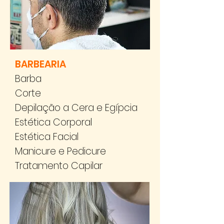
BARBEARIA
Barba
Corte
Depilação a Cera e Egípcia
Estética Corporal
Estética Facial
Manicure e Pedicure
Tratamento Capilar