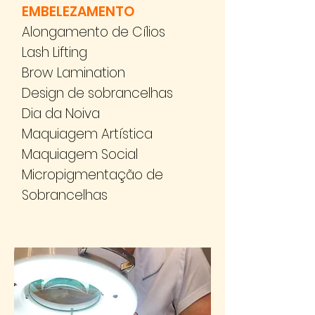
EMBELEZAMENTO
Alongamento de Cílios
Lash Lifting
Brow Lamination
Design de sobrancelhas
Dia da Noiva
Maquiagem Artística
Maquiagem Social
Micropigmentação de
Sobrancelhas