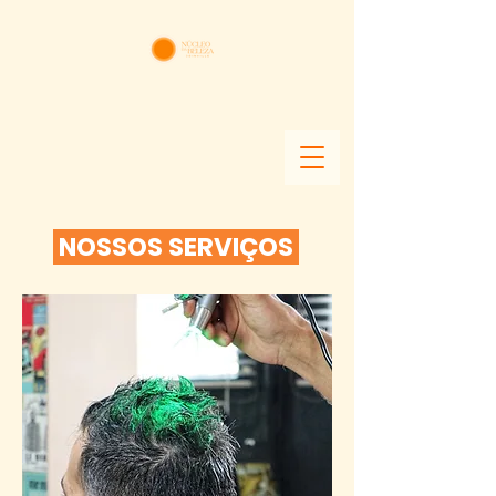
NOSSOS SERVIÇOS