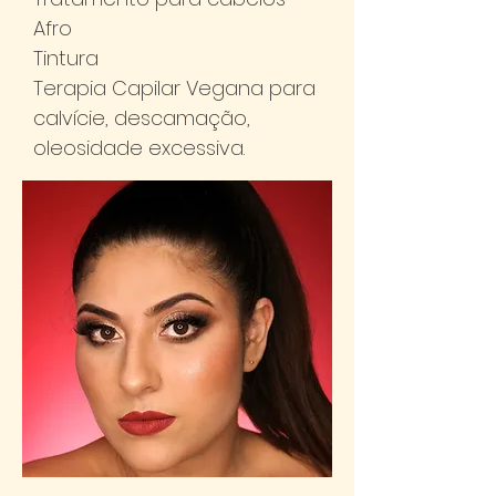
Afro
Tintura
Terapia Capilar Vegana para
calvície, descamação,
oleosidade excessiva.