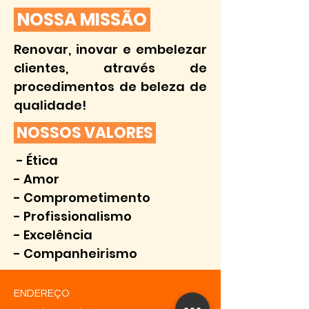
NOSSA MISSÃO
Renovar, inovar e embelezar
clientes, através de
procedimentos de beleza de
qualidade!
NOSSOS VALORES
- Ética
- Amor
- Comprometimento
- Profissionalismo
- Excelência
- Companheirismo
ENDEREÇO