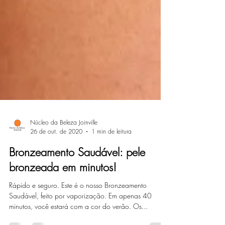
Núcleo da Beleza Joinville
26 de out. de 2020
1 min de leitura
Bronzeamento Saudável: pele
bronzeada em minutos!
Rápido e seguro. Este é o nosso Bronzeamento