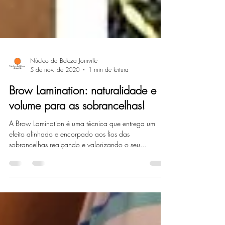
Núcleo da Beleza Joinville
5 de nov. de 2020
1 min de leitura
Brow Lamination: naturalidade e
volume para as sobrancelhas!
A Brow Lamination é uma técnica que entrega um
efeito alinhado e encorpado aos fios das
sobrancelhas realçando e valorizando o seu...